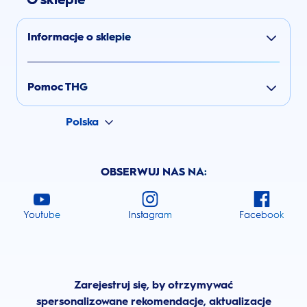
Informacje o sklepie
Pomoc THG
Polska
OBSERWUJ NAS NA:
Youtube
Instagram
Facebook
Zarejestruj się, by otrzymywać
spersonalizowane rekomendacje, aktualizacje