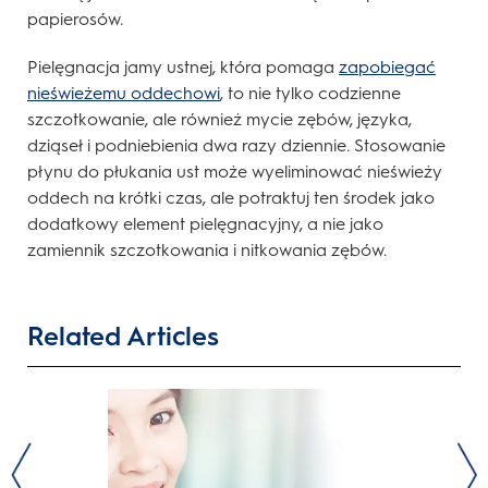
papierosów.
Pielęgnacja jamy ustnej, która pomaga
zapobiegać
nieświeżemu oddechowi
, to nie tylko codzienne
szczotkowanie, ale również mycie zębów, języka,
dziąseł i podniebienia dwa razy dziennie. Stosowanie
płynu do płukania ust może wyeliminować nieświeży
oddech na krótki czas, ale potraktuj ten środek jako
dodatkowy element pielęgnacyjny, a nie jako
zamiennik szczotkowania i nitkowania zębów.
Related Articles