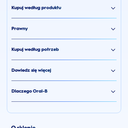
Kupuj według produktu
Prawny
Kupuj według potrzeb
Dowiedz się więcej
Dlaczego Oral-B
O sklepie