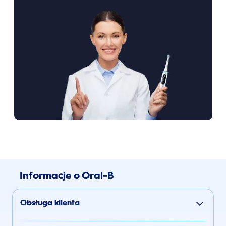
Informacje o Oral-B
Obsługa klienta