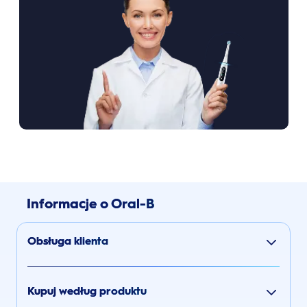
Informacje o Oral-B
Obsługa klienta
Kupuj według produktu