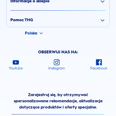
Informacje o sklepie
Pomoc THG
Polska
OBSERWUJ NAS NA:
Youtube
Instagram
Facebook
Zarejestruj się, by otrzymywać
spersonalizowane rekomendacje, aktualizacje
dotyczące produktów i oferty specjalne.