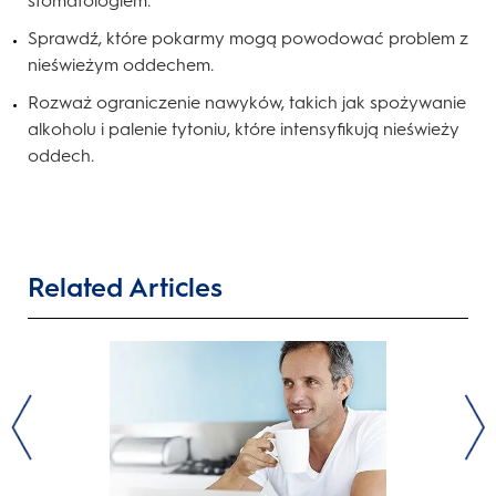
stomatologiem.
Sprawdź, które pokarmy mogą powodować problem z
nieświeżym oddechem.
Rozważ ograniczenie nawyków, takich jak spożywanie
alkoholu i palenie tytoniu, które intensyfikują nieświeży
oddech.
Related Articles