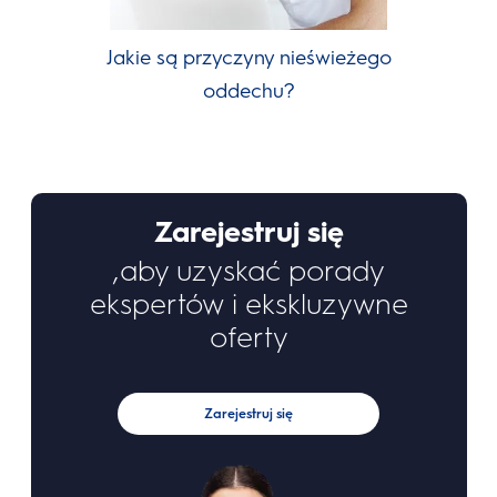
Jakie są przyczyny nieświeżego
oddechu?
Zarejestruj się
,aby uzyskać porady
ekspertów i ekskluzywne
oferty
Zarejestruj się