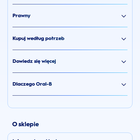
Prawny
Kupuj według potrzeb
Dowiedz się więcej
Dlaczego Oral-B
O sklepie