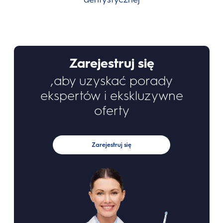
Zarejestruj się
,aby uzyskać porady
ekspertów i ekskluzywne
oferty
Zarejestruj się