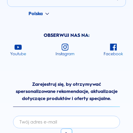
Polska
OBSERWUJ NAS NA:
Youtube
Instagram
Facebook
Zarejestruj się, by otrzymywać
spersonalizowane rekomendacje, aktualizacje
dotyczące produktów i oferty specjalne.