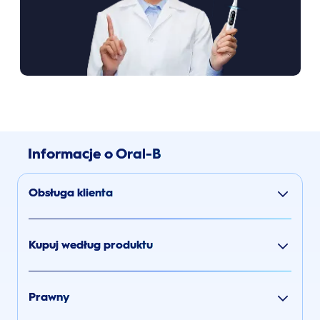
Informacje o Oral-B
Obsługa klienta
Kupuj według produktu
Prawny