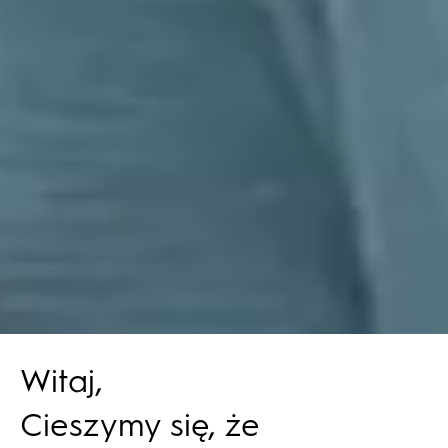
Witaj,
Cieszymy się, że