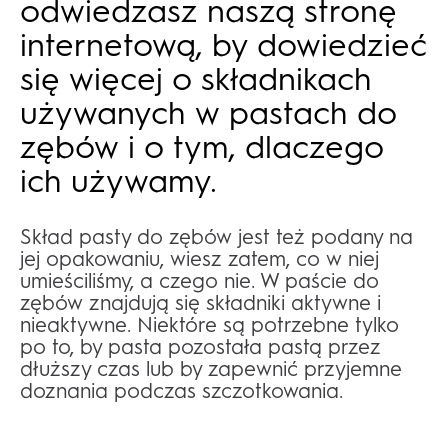
odwiedzasz naszą stronę
internetową, by dowiedzieć
się więcej o składnikach
używanych w pastach do
zębów i o tym, dlaczego
ich używamy.
Skład pasty do zębów jest też podany na
jej opakowaniu, wiesz zatem, co w niej
umieściliśmy, a czego nie. W paście do
zębów znajdują się składniki aktywne i
nieaktywne. Niektóre są potrzebne tylko
po to, by pasta pozostała pastą przez
dłuższy czas lub by zapewnić przyjemne
doznania podczas szczotkowania.