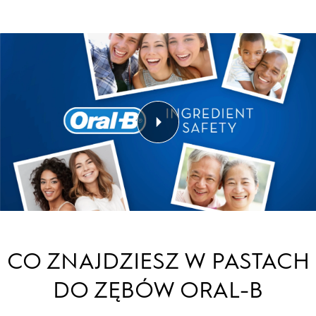
CO ZNAJDZIESZ W PASTACH
DO ZĘBÓW ORAL-B