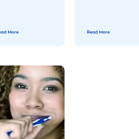
ead More
Read More