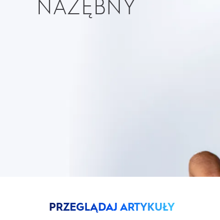
NAZĘBNY
PRZEGLĄDAJ ARTYKUŁY