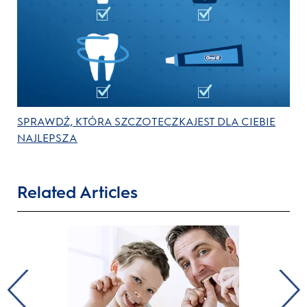
SPRAWDŹ, KTÓRA SZCZOTECZKAJEST DLA CIEBIE
NAJLEPSZA
Related Articles