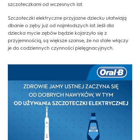
szczoteczkami od wczesnych lat.
Szczoteczki elektryczne przyjazne dziecku ułatwiają
dbanie o zęby już od najmłodszych lat. Jeśli dla
dziecka mycie zębów będzie kojarzyło się z
przyjemnością, są większe szanse, że na stałe włączy
je do codziennych czynności pielęgnacyjnych.