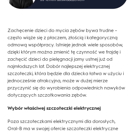
Zachęcenie dzieci do mycia zębów bywa trudne –
często wiąże się z płaczem, złością i kategoryczną
odmową współpracy. Istnieje jednak wiele sposobów,
dzięki którym można zmienić tę czynność we frajdę i
zachęcić dzieci do pielęgnacji jamy ustnej już od
najmłodszych lat. Dobór najlepszej elektrycznej
szczoteczki, która będzie dla dziecka łatwa w użyciu i
jednocześnie atrakcyjna, może w dużej mierze
przyczynić się do wyrobienia odpowiednich nawyków
dotyczących szczotkowania zębów.
Wybór właściwej szczoteczki elektrycznej
Poza szczoteczkami elektrycznymi dla dorosłych,
Oral-B ma w swojej ofercie szczoteczki elektryczne