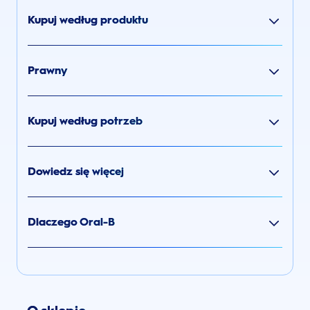
Kupuj według produktu
Prawny
Kupuj według potrzeb
Dowiedz się więcej
Dlaczego Oral-B