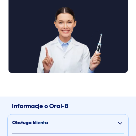
Informacje o Oral-B
Obsługa klienta