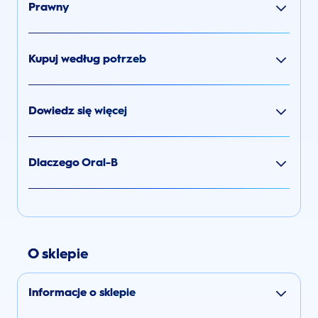
Prawny
Kupuj według potrzeb
Dowiedz się więcej
Dlaczego Oral-B
O sklepie
Informacje o sklepie