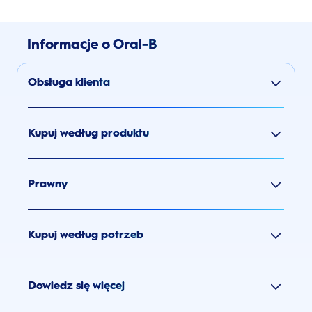
Informacje o Oral-B
Obsługa klienta
Kupuj według produktu
Prawny
Kupuj według potrzeb
Dowiedz się więcej