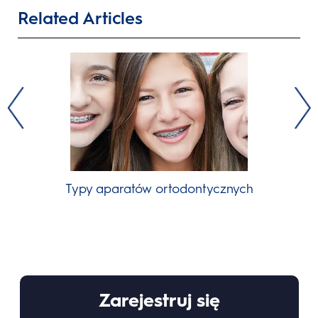
Related Articles
Typy aparatów ortodontycznych
Zarejestruj się