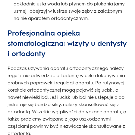
dokładnie usta wodą lub płynem do płukania jamy
ustnej i obejrzyj w lustrze swoje zęby z założonym
na nie aparatem ortodontycznym.
Profesjonalna opieka
stomatologiczna: wizyty u dentysty
i ortodonty
Podczas używania aparatu ortodontycznego należy
regularnie odwiedzać ortodontę w celu dokonywania
drobnych poprawek i regulacji aparatu. Po rutynowej
korekcie ortodontycznej mogą pojawić się uciski, a
nawet niewielki ból. Jeśli ucisk lub ból nie ustępuje albo
jeśli staje się bardzo silny, należy skonsultować się z
ortodontą. Wszelkie wątpliwości dotyczące aparatu, a
także problemy związane z jego uszkodzonymi
częściami powinny być niezwłocznie skonsultowane z
ortodontą.