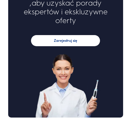
,aby uzyskać porady
ekspertów i ekskluzywne
oferty
Zarejestruj się