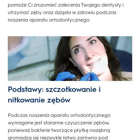
pomoże Ci zrozumieć zalecenia Twojego dentysty i
utrzymać zęby oraz dziąsła w zdrowiu podczas
noszenia aparatu ortodontycznego.
Podstawy: szczotkowanie i
nitkowanie zębów
Podczas noszenia aparatu ortodontycznego
wymagane jest staranne czyszczenie zębów,
ponieważ bakterie tworzące płytkę nazębną
gromadzą się niezwykle łatwo zarówno pod