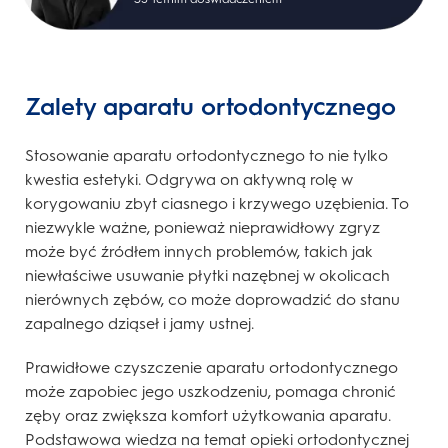
Zalety aparatu ortodontycznego
Stosowanie aparatu ortodontycznego to nie tylko
kwestia estetyki. Odgrywa on aktywną rolę w
korygowaniu zbyt ciasnego i krzywego uzębienia. To
niezwykle ważne, ponieważ nieprawidłowy zgryz
może być źródłem innych problemów, takich jak
niewłaściwe usuwanie płytki nazębnej w okolicach
nierównych zębów, co może doprowadzić do stanu
zapalnego dziąseł i jamy ustnej.
Prawidłowe czyszczenie aparatu ortodontycznego
może zapobiec jego uszkodzeniu, pomaga chronić
zęby oraz zwiększa komfort użytkowania aparatu.
Podstawowa wiedza na temat opieki ortodontycznej