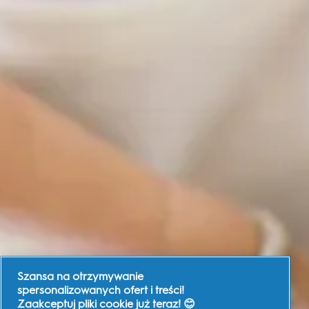
Szansa na otrzymywanie
spersonalizowanych ofert i treści!
Zaakceptuj pliki cookie już teraz! 😊