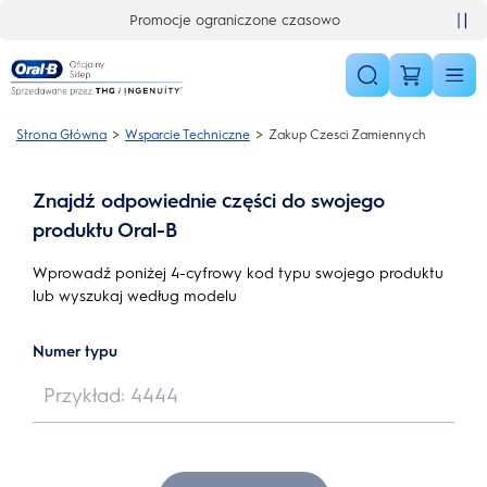
Skip Navigation
Promocje ograniczone czasowo
Strona Główna
Wsparcie Techniczne
Zakup Czesci Zamiennych
Znajdź odpowiednie części do swojego
produktu Oral-B
Wprowadź poniżej 4-cyfrowy kod typu swojego produktu
lub wyszukaj według modelu
Numer typu