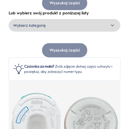
Wyszukaj części
Lub wybierz swój produkt z poniższej listy
Wyszukaj części
Czcionka za mała?
Zrób zdjęcie dolnej części uchwytu i
powiększ, aby zobaczyć numer typu.