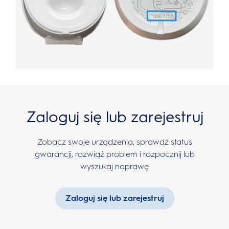
Zaloguj się lub zarejestruj
Zobacz swoje urządzenia, sprawdź status
gwarancji, rozwiąż problem i rozpocznij lub
wyszukaj naprawę
Zaloguj się lub zarejestruj