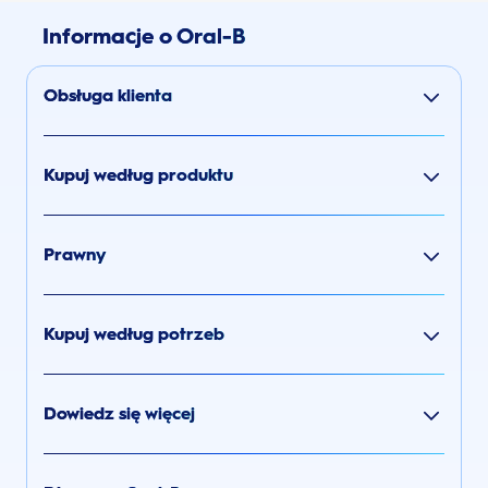
Informacje o Oral-B
Obsługa klienta
Kupuj według produktu
Prawny
Kupuj według potrzeb
Dowiedz się więcej