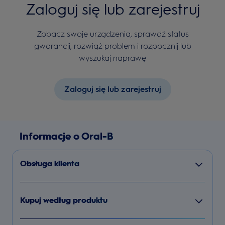
Zaloguj się lub zarejestruj
Zobacz swoje urządzenia, sprawdź status
gwarancji, rozwiąż problem i rozpocznij lub
wyszukaj naprawę
Zaloguj się lub zarejestruj
Informacje o Oral-B
Obsługa klienta
Kupuj według produktu