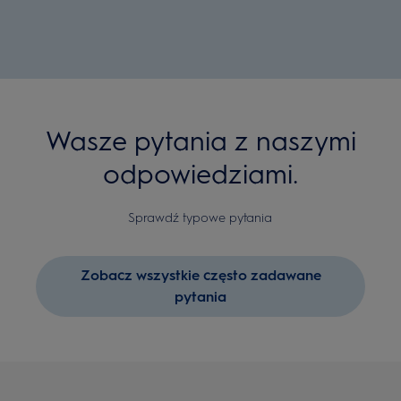
Wasze pytania z naszymi
odpowiedziami.
Sprawdź typowe pytania
Zobacz wszystkie często zadawane
pytania