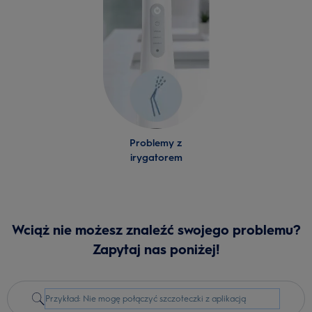
Problemy z
irygatorem
Wciąż nie możesz znaleźć swojego problemu?
Zapytaj nas poniżej!