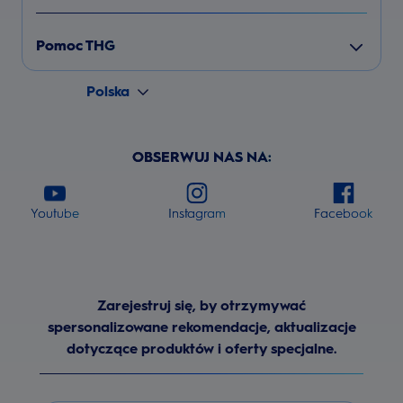
Pomoc THG
Polska
OBSERWUJ NAS NA:
Youtube
Instagram
Facebook
Zarejestruj się, by otrzymywać
spersonalizowane rekomendacje, aktualizacje
dotyczące produktów i oferty specjalne.