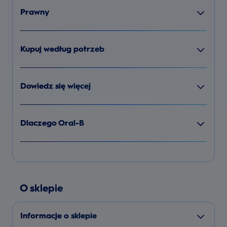
Prawny
Kupuj według potrzeb
Dowiedz się więcej
Dlaczego Oral-B
O sklepie
Informacje o sklepie