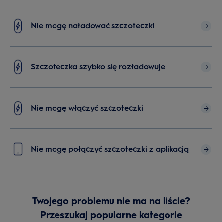
Nie mogę naładować szczoteczki
Szczoteczka szybko się rozładowuje
Nie mogę włączyć szczoteczki
Nie mogę połączyć szczoteczki z aplikacją
Twojego problemu nie ma na liście?
Przeszukaj popularne kategorie