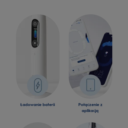
Ładowanie baterii
Połączenie z
aplikacją