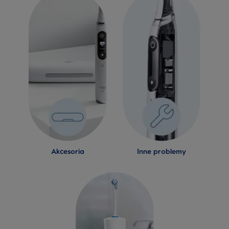
Akcesoria
Inne problemy