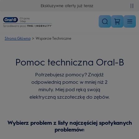
Skip Navigation
Ekskluzywne oferty już teraz
Strona Główna
Wsparcie Techniczne
Pomoc techniczna Oral-B
Potrzebujesz pomocy? Znajdź
odpowiednią pomoc w mniej niż 2
minuty. Miej pod ręką swoją
elektryczną szczoteczkę do zębów.
Wybierz problem z listy najczęściej spotykanych
problemów: