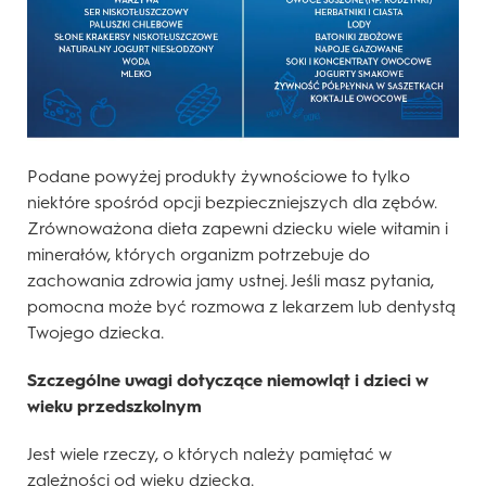
Podane powyżej produkty żywnościowe to tylko
niektóre spośród opcji bezpieczniejszych dla zębów.
Zrównoważona dieta zapewni dziecku wiele witamin i
minerałów, których organizm potrzebuje do
zachowania zdrowia jamy ustnej. Jeśli masz pytania,
pomocna może być rozmowa z lekarzem lub dentystą
Twojego dziecka.
Szczególne uwagi dotyczące niemowląt i dzieci w
wieku przedszkolnym
Jest wiele rzeczy, o których należy pamiętać w
zależności od wieku dziecka.