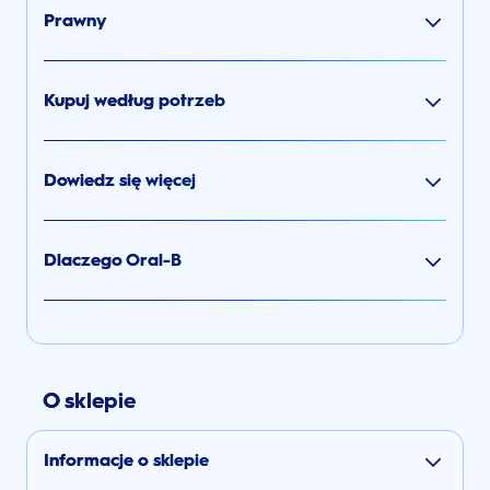
Prawny
Kupuj według potrzeb
Dowiedz się więcej
Dlaczego Oral-B
O sklepie
Informacje o sklepie