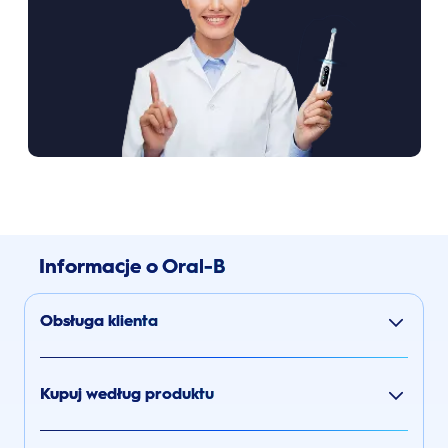
Informacje o Oral-B
Obsługa klienta
Kupuj według produktu