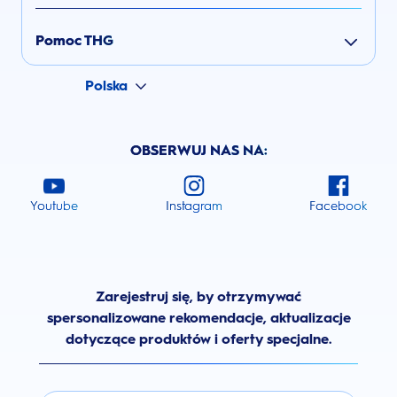
Pomoc THG
Polska
OBSERWUJ NAS NA:
Youtube
Instagram
Facebook
Zarejestruj się, by otrzymywać
spersonalizowane rekomendacje, aktualizacje
dotyczące produktów i oferty specjalne.