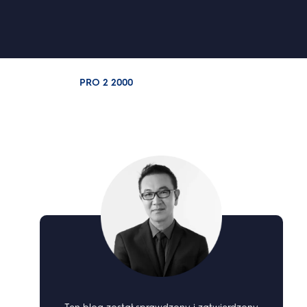
PRO 2 2000